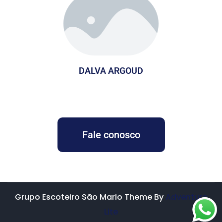
DALVA ARGOUD
Fale conosco
Grupo Escoteiro São Mario Theme By
Adventure
Lite