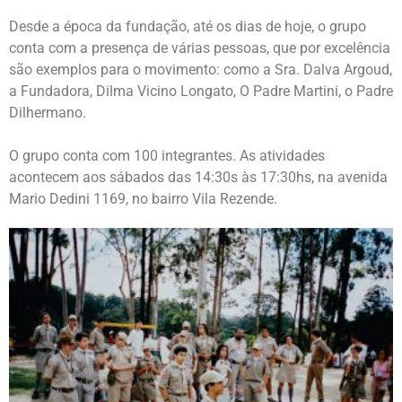
Desde a época da fundação, até os dias de hoje, o grupo
conta com a presença de várias pessoas, que por excelência
são exemplos para o movimento: como a Sra. Dalva Argoud,
a Fundadora, Dilma Vicino Longato, O Padre Martini, o Padre
Dilhermano.
O grupo conta com 100 integrantes. As atividades
acontecem aos sábados das 14:30s às 17:30hs, na avenida
Mario Dedini 1169, no bairro Vila Rezende.