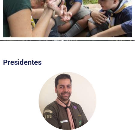
Presidentes