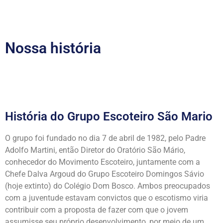
Nossa história
História do Grupo Escoteiro São Mario
O grupo foi fundado no dia 7 de abril de 1982, pelo Padre
Adolfo Martini, então Diretor do Oratório São Mário,
conhecedor do Movimento Escoteiro, juntamente com a
Chefe Dalva Argoud do Grupo Escoteiro Domingos Sávio
(hoje extinto) do Colégio Dom Bosco. Ambos preocupados
com a juventude estavam convictos que o escotismo viria
contribuir com a proposta de fazer com que o jovem
assumisse seu próprio desenvolvimento, por meio de um