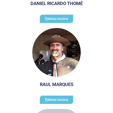
DANIEL RICARDO THOMÉ
Minha história
RAUL MARQUES
Minha história