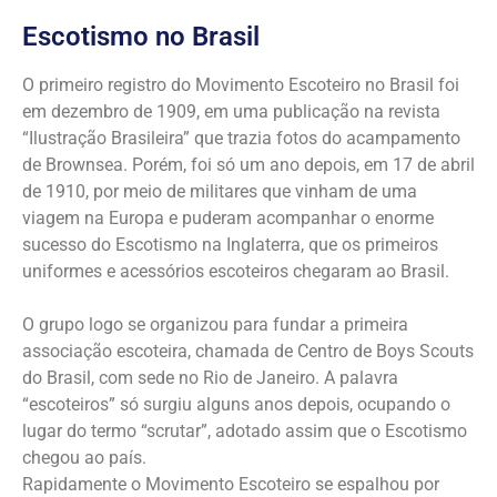
Escotismo no Brasil
O primeiro registro do Movimento Escoteiro no Brasil foi
em dezembro de 1909, em uma publicação na revista
“Ilustração Brasileira” que trazia fotos do acampamento
de Brownsea. Porém, foi só um ano depois, em 17 de abril
de 1910, por meio de militares que vinham de uma
viagem na Europa e puderam acompanhar o enorme
sucesso do Escotismo na Inglaterra, que os primeiros
uniformes e acessórios escoteiros chegaram ao Brasil.
O grupo logo se organizou para fundar a primeira
associação escoteira, chamada de Centro de Boys Scouts
do Brasil, com sede no Rio de Janeiro. A palavra
“escoteiros” só surgiu alguns anos depois, ocupando o
lugar do termo “scrutar”, adotado assim que o Escotismo
chegou ao país.
Rapidamente o Movimento Escoteiro se espalhou por