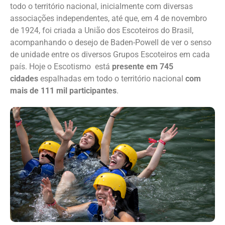
todo o território nacional, inicialmente com diversas
associações independentes, até que, em 4 de novembro
de 1924, foi criada a União dos Escoteiros do Brasil,
acompanhando o desejo de Baden-Powell de ver o senso
de unidade entre os diversos Grupos Escoteiros em cada
país. Hoje o Escotismo está
presente em 745
cidades
espalhadas em todo o território nacional
com
mais de 111 mil participantes
.