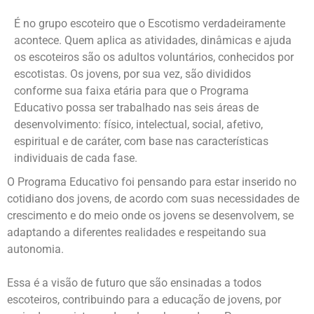
É no grupo escoteiro que o Escotismo verdadeiramente
acontece. Quem aplica as atividades, dinâmicas e ajuda
os escoteiros são os adultos voluntários, conhecidos por
escotistas. Os jovens, por sua vez, são divididos
conforme sua faixa etária para que o Programa
Educativo possa ser trabalhado nas seis áreas de
desenvolvimento: físico, intelectual, social, afetivo,
espiritual e de caráter, com base nas características
individuais de cada fase.
O Programa Educativo foi pensando para estar inserido no
cotidiano dos jovens, de acordo com suas necessidades de
crescimento e do meio onde os jovens se desenvolvem, se
adaptando a diferentes realidades e respeitando sua
autonomia.
Essa é a visão de futuro que são ensinadas a todos
escoteiros, contribuindo para a educação de jovens, por