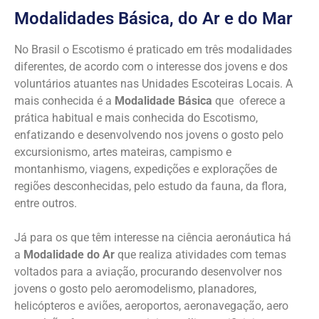
Modalidades Básica, do Ar e do Mar
No Brasil o Escotismo é praticado em três modalidades
diferentes, de acordo com o interesse dos jovens e dos
voluntários atuantes nas Unidades Escoteiras Locais. A
mais conhecida é a
Modalidade Básica
que oferece a
prática habitual e mais conhecida do Escotismo,
enfatizando e desenvolvendo nos jovens o gosto pelo
excursionismo, artes mateiras, campismo e
montanhismo, viagens, expedições e explorações de
regiões desconhecidas, pelo estudo da fauna, da flora,
entre outros.
Já para os que têm interesse na ciência aeronáutica há
a
Modalidade do Ar
que realiza atividades com temas
voltados para a aviação, procurando desenvolver nos
jovens o gosto pelo aeromodelismo, planadores,
helicópteros e aviões, aeroportos, aeronavegação, aero