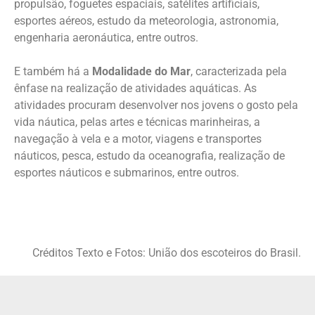
propulsão, foguetes espaciais, satélites artificiais,
esportes aéreos, estudo da meteorologia, astronomia,
engenharia aeronáutica, entre outros.
E também há a
Modalidade do Mar
, caracterizada pela
ênfase na realização de atividades aquáticas. As
atividades procuram desenvolver nos jovens o gosto pela
vida náutica, pelas artes e técnicas marinheiras, a
navegação à vela e a motor, viagens e transportes
náuticos, pesca, estudo da oceanografia, realização de
esportes náuticos e submarinos, entre outros.
Créditos Texto e Fotos: União dos escoteiros do Brasil.