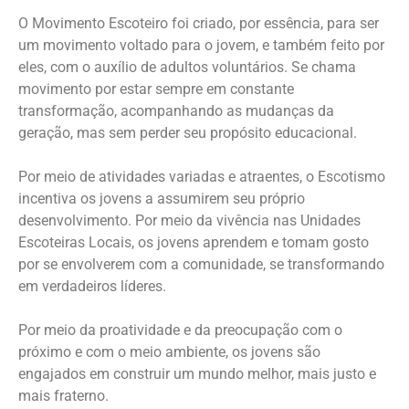
O Movimento Escoteiro foi criado, por essência, para ser
um movimento voltado para o jovem, e também feito por
eles, com o auxílio de adultos voluntários. Se chama
movimento por estar sempre em constante
transformação, acompanhando as mudanças da
geração, mas sem perder seu propósito educacional.
Por meio de atividades variadas e atraentes, o Escotismo
incentiva os jovens a assumirem seu próprio
desenvolvimento. Por meio da vivência nas Unidades
Escoteiras Locais, os jovens aprendem e tomam gosto
por se envolverem com a comunidade, se transformando
em verdadeiros líderes.
Por meio da proatividade e da preocupação com o
próximo e com o meio ambiente, os jovens são
engajados em construir um mundo melhor, mais justo e
mais fraterno.