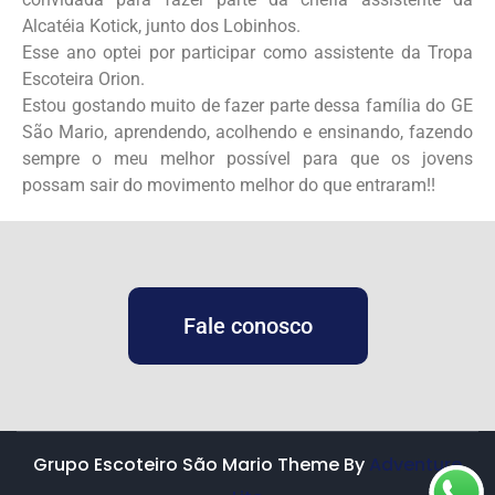
Alcatéia Kotick, junto dos Lobinhos.
Esse ano optei por participar como assistente da Tropa
Escoteira Orion.
Estou gostando muito de fazer parte dessa família do GE
São Mario, aprendendo, acolhendo e ensinando, fazendo
sempre o meu melhor possível para que os jovens
possam sair do movimento melhor do que entraram!!
Fale conosco
Grupo Escoteiro São Mario Theme By
Adventure