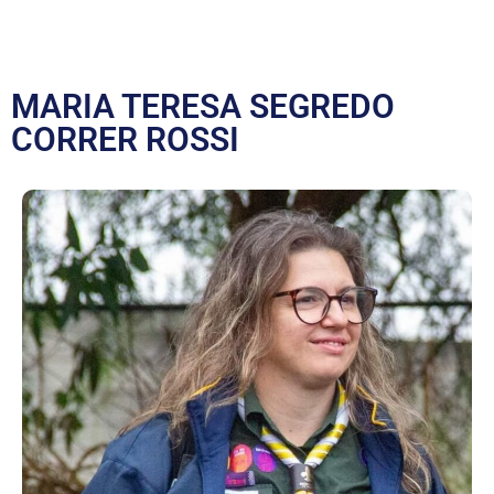
MARIA TERESA SEGREDO
CORRER ROSSI